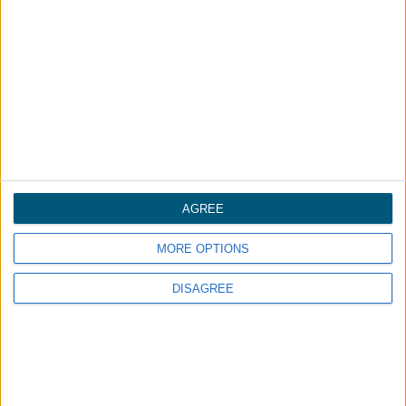
___
申请收到样品
AGREE
MORE OPTIONS
提交
DISAGREE