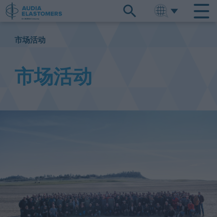
ENGLISH
中文
市场活动
市场活动