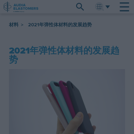
ENGLISH
中文
材料
>
2021年弹性体材料的发展趋势
2021年弹性体材料的发展趋
势